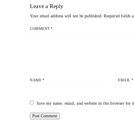
Leave a Reply
Your email address will not be published.
Required fields 
COMMENT
*
NAME
*
EMAIL
*
Save my name, email, and website in this browser for 