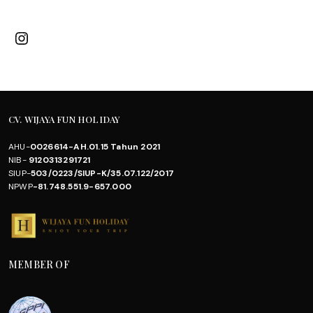
Instagram
CV. WIJAYA FUN HOLIDAY
AHU-
0026614-AH.01.15 Tahun 2021
NIB-
9120313291721
SIUP-
503/0223/SIUP-K/35.07.122/2017
NPWP
-81.748.551.9-657.000
MEMBER OF