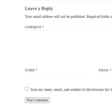
Leave a Reply
Your email address will not be published.
Required fields 
COMMENT
*
NAME
*
EMAIL
*
Save my name, email, and website in this browser for 