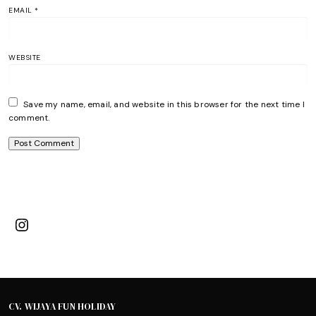
EMAIL
*
WEBSITE
Save my name, email, and website in this browser for the next time I
comment.
Instagram
CV. WIJAYA FUN HOLIDAY