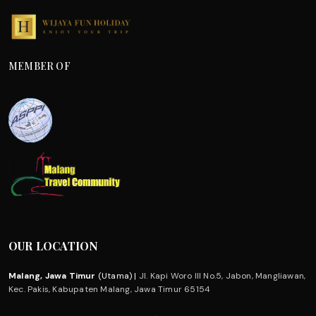
MEMBER OF
OUR LOCATION
Malang, Jawa Timur
(Utama) |
Jl. Kapi Woro III No.5, Jabon, Mangliawan,
Kec. Pakis, Kabupaten Malang, Jawa Timur 65154