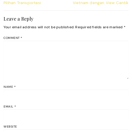
Pilihan Transportasi
Vietnam dengan View Cantik
Leave a Reply
Your email address will not be published.
Required fields are marked
*
COMMENT
*
NAME
*
EMAIL
*
WEBSITE