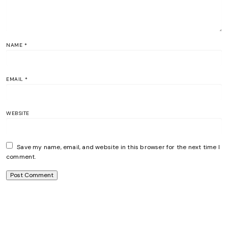
NAME
*
EMAIL
*
WEBSITE
Save my name, email, and website in this browser for the next time I
comment.