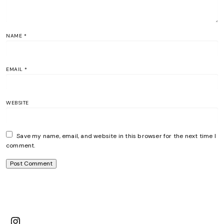
NAME
*
EMAIL
*
WEBSITE
Save my name, email, and website in this browser for the next time I
comment.
Instagram