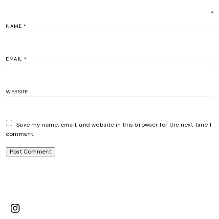
NAME
*
EMAIL
*
WEBSITE
Save my name, email, and website in this browser for the next time I
comment.
Instagram