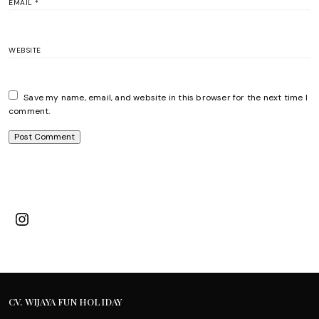
EMAIL
*
WEBSITE
Save my name, email, and website in this browser for the next time I
comment.
Instagram
CV. WIJAYA FUN HOLIDAY