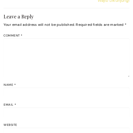
Wajib Dikunjungi
Leave a Reply
Your email address will not be published.
Required fields are marked
*
COMMENT
*
NAME
*
EMAIL
*
WEBSITE