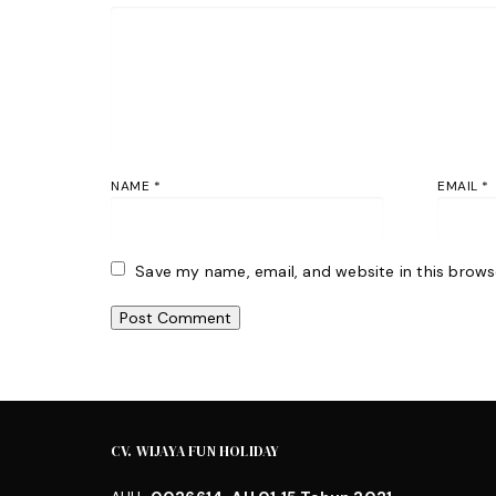
NAME
*
EMAIL
*
Save my name, email, and website in this brows
CV. WIJAYA FUN HOLIDAY