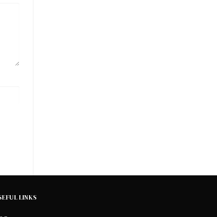
SEFUL LINKS