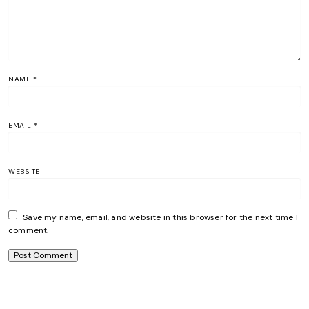
NAME
*
EMAIL
*
WEBSITE
Save my name, email, and website in this browser for the next time I
comment.