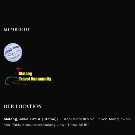
MEMBER OF
OUR LOCATION
Malang, Jawa Timur
(Utama) |
Jl. Kapi Woro III No.5, Jabon, Mangliawan,
Kec. Pakis, Kabupaten Malang, Jawa Timur 65154