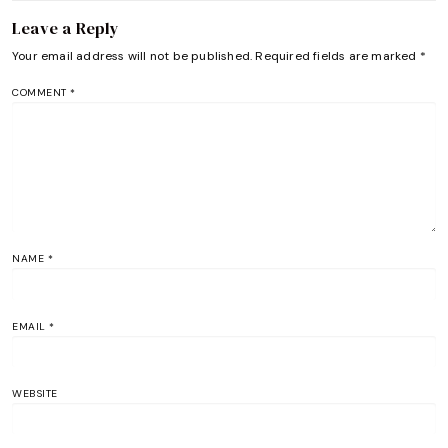
Leave a Reply
Your email address will not be published.
Required fields are marked
*
COMMENT
*
NAME
*
EMAIL
*
WEBSITE