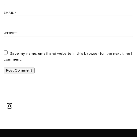
EMAIL
*
WEBSITE
Save my name, email, and website in this browser for the next time I
comment.
Instagram