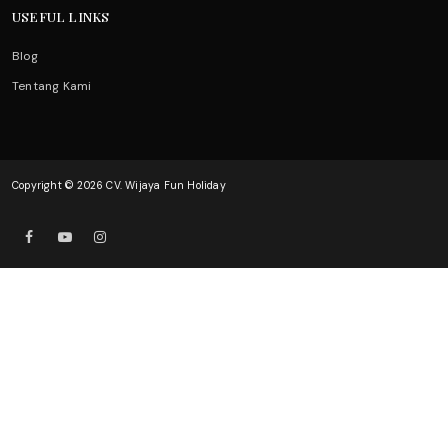
USEFUL LINKS
Blog
Tentang Kami
Copyright © 2026 CV. Wijaya Fun Holiday