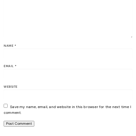
NAME
*
EMAIL
*
WEBSITE
Save my name, email, and website in this browser for the next time I
comment.