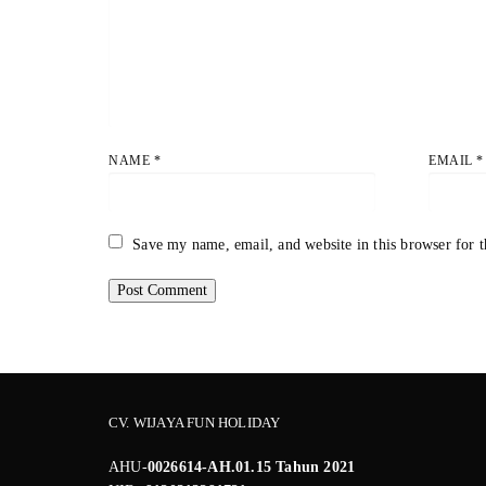
NAME
*
EMAIL
*
Save my name, email, and website in this browser for 
CV. WIJAYA FUN HOLIDAY
AHU-
0026614-AH.01.15 Tahun 2021