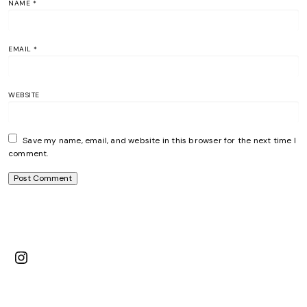
NAME
*
EMAIL
*
WEBSITE
Save my name, email, and website in this browser for the next time I
comment.
Instagram