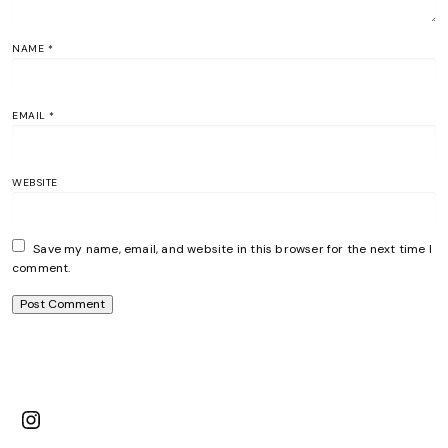
NAME
*
EMAIL
*
WEBSITE
Save my name, email, and website in this browser for the next time I
comment.
Instagram