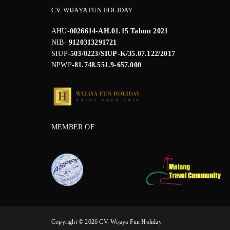
CV. WIJAYA FUN HOLIDAY
AHU-
0026614-AH.01.15 Tahun 2021
NIB-
9120313291721
SIUP-
503/0223/SIUP-K/35.07.122/2017
NPWP
-81.748.551.9-657.000
MEMBER OF
Copyright © 2026 CV. Wijaya Fun Holiday